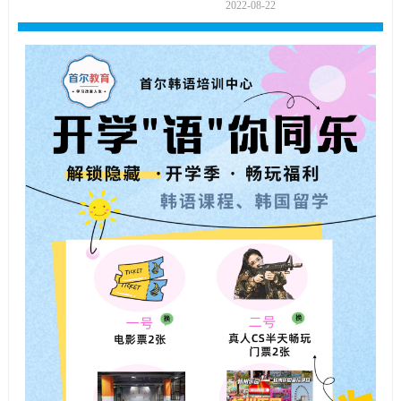
2022-08-22