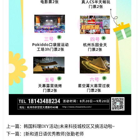
上一篇：
韩国料理DIY活动||未来科技城校区又搞活动啦~
下一篇：
[新和道日语优秀教师]张勤老师